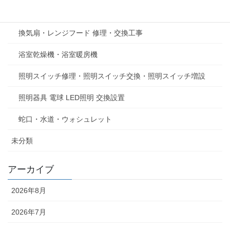
テレビアンテナ修理、新規設置工事
換気扇・レンジフード 修理・交換工事
浴室乾燥機・浴室暖房機
照明スイッチ修理・照明スイッチ交換・照明スイッチ増設
照明器具 電球 LED照明 交換設置
蛇口・水道・ウォシュレット
未分類
アーカイブ
2026年8月
2026年7月