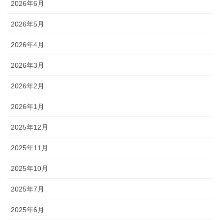
2026年6月
2026年5月
2026年4月
2026年3月
2026年2月
2026年1月
2025年12月
2025年11月
2025年10月
2025年7月
2025年6月