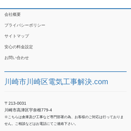
会社概要
プライバシーポリシー
サイトマップ
安心の料金設定
お問い合わせ
川崎市川崎区電気工事解決.com
〒213-0031
川崎市高津区宇奈根779-4
※こちらは倉庫及び工事など専門部署の為、お客様のご対応は行っておりま
せん。ご相談などはお電話にてご連絡下さい。