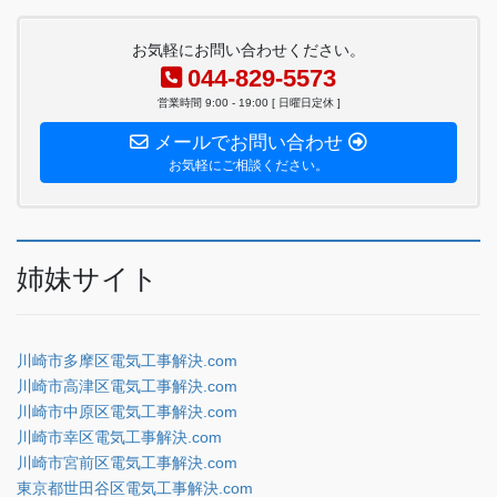
お気軽にお問い合わせください。
044-829-5573
営業時間 9:00 - 19:00 [ 日曜日定休 ]
メールでお問い合わせ
お気軽にご相談ください。
姉妹サイト
川崎市多摩区電気工事解決.com
川崎市高津区電気工事解決.com
川崎市中原区電気工事解決.com
川崎市幸区電気工事解決.com
川崎市宮前区電気工事解決.com
東京都世田谷区電気工事解決.com