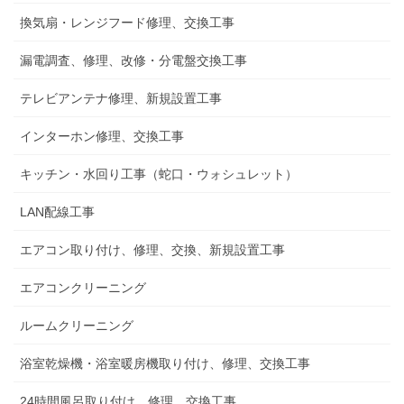
換気扇・レンジフード修理、交換工事
漏電調査、修理、改修・分電盤交換工事
テレビアンテナ修理、新規設置工事
インターホン修理、交換工事
キッチン・水回り工事（蛇口・ウォシュレット）
LAN配線工事
エアコン取り付け、修理、交換、新規設置工事
エアコンクリーニング
ルームクリーニング
浴室乾燥機・浴室暖房機取り付け、修理、交換工事
24時間風呂取り付け、修理、交換工事