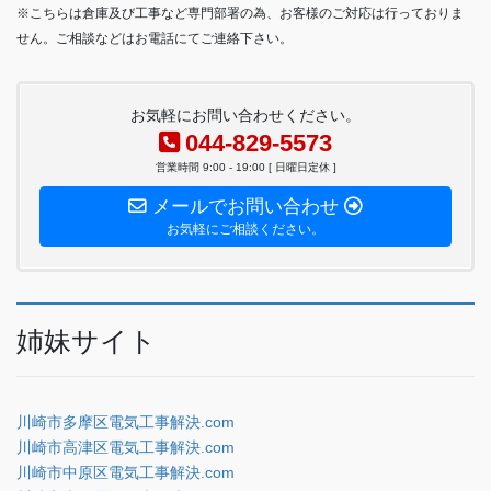
※こちらは倉庫及び工事など専門部署の為、お客様のご対応は行っておりま
せん。ご相談などはお電話にてご連絡下さい。
お気軽にお問い合わせください。
044-829-5573
営業時間 9:00 - 19:00 [ 日曜日定休 ]
メールでお問い合わせ
お気軽にご相談ください。
姉妹サイト
川崎市多摩区電気工事解決.com
川崎市高津区電気工事解決.com
川崎市中原区電気工事解決.com