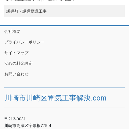
誘導灯・誘導標識工事
会社概要
プライバシーポリシー
サイトマップ
安心の料金設定
お問い合わせ
川崎市川崎区電気工事解決.com
〒213-0031
川崎市高津区宇奈根779-4