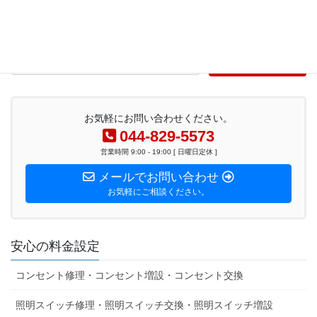
検索
お気軽にお問い合わせください。
044-829-5573
営業時間 9:00 - 19:00 [ 日曜日定休 ]
メールでお問い合わせ
お気軽にご相談ください。
安心の料金設定
コンセント修理・コンセント増設・コンセント交換
照明スイッチ修理・照明スイッチ交換・照明スイッチ増設