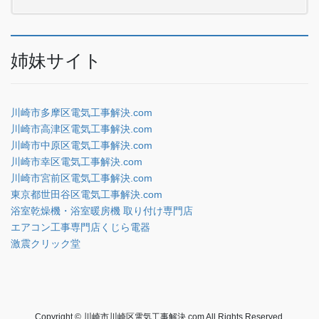
姉妹サイト
川崎市多摩区電気工事解決.com
川崎市高津区電気工事解決.com
川崎市中原区電気工事解決.com
川崎市幸区電気工事解決.com
川崎市宮前区電気工事解決.com
東京都世田谷区電気工事解決.com
浴室乾燥機・浴室暖房機 取り付け専門店
エアコン工事専門店くじら電器
激震クリック堂
Copyright © 川崎市川崎区電気工事解決.com All Rights Reserved.