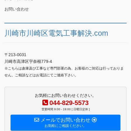
お問い合わせ
川崎市川崎区電気工事解決.com
〒213-0031
川崎市高津区宇奈根779-4
※こちらは倉庫及び工事など専門部署の為、お客様のご対応は行っておりま
せん。ご相談などはお電話にてご連絡下さい。
お気軽にお問い合わせください。
044-829-5573
営業時間 9:00 - 19:00 [ 日曜日定休 ]
メールでお問い合わせ
お気軽にご相談ください。