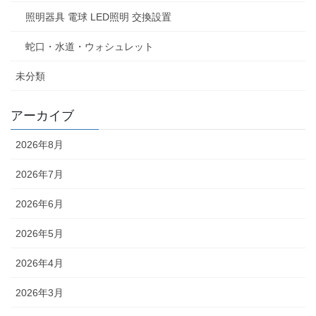
照明器具 電球 LED照明 交換設置
蛇口・水道・ウォシュレット
未分類
アーカイブ
2026年8月
2026年7月
2026年6月
2026年5月
2026年4月
2026年3月