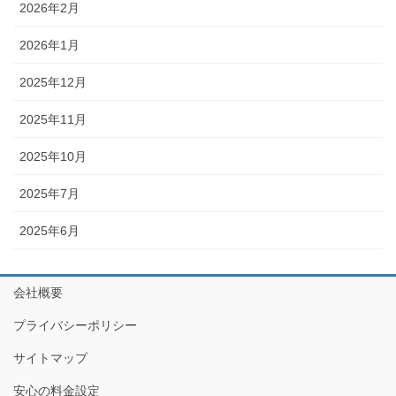
2026年2月
2026年1月
2025年12月
2025年11月
2025年10月
2025年7月
2025年6月
会社概要
プライバシーポリシー
サイトマップ
安心の料金設定