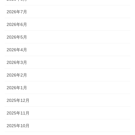
2026年7月
2026年6月
2026年5月
2026年4月
2026年3月
2026年2月
2026年1月
2025年12月
2025年11月
2025年10月