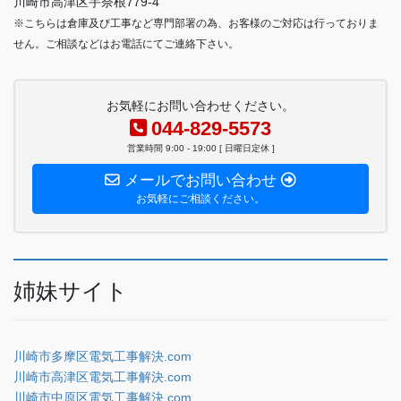
川崎市高津区宇奈根779-4
※こちらは倉庫及び工事など専門部署の為、お客様のご対応は行っておりま
せん。ご相談などはお電話にてご連絡下さい。
お気軽にお問い合わせください。
044-829-5573
営業時間 9:00 - 19:00 [ 日曜日定休 ]
メールでお問い合わせ
お気軽にご相談ください。
姉妹サイト
川崎市多摩区電気工事解決.com
川崎市高津区電気工事解決.com
川崎市中原区電気工事解決.com