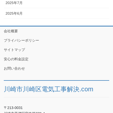
2025年7月
2025年6月
会社概要
プライバシーポリシー
サイトマップ
安心の料金設定
お問い合わせ
川崎市川崎区電気工事解決.com
〒213-0031