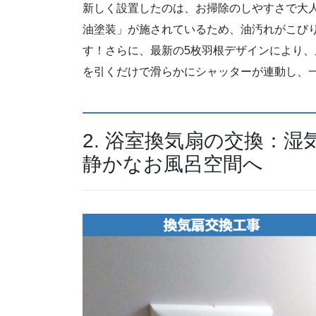
新しく設置したのは、お掃除のしやすさで大
油塗装」が施されているため、油汚れがこび
す！さらに、最新の5枚羽根デザインにより
を引くだけで滑らかにシャッターが連動し、
2. 浴室換気扇の交換：
静かなお風呂空間へ