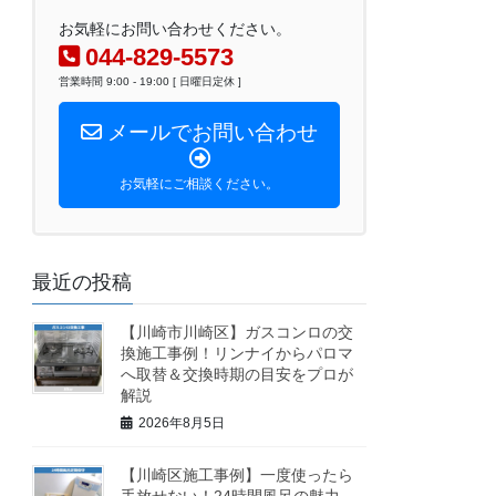
お気軽にお問い合わせください。
044-829-5573
営業時間 9:00 - 19:00 [ 日曜日定休 ]
メールでお問い合わせ
お気軽にご相談ください。
最近の投稿
【川崎市川崎区】ガスコンロの交
換施工事例！リンナイからパロマ
へ取替＆交換時期の目安をプロが
解説
2026年8月5日
【川崎区施工事例】一度使ったら