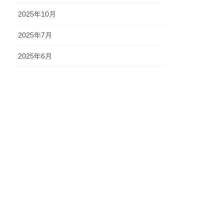
2025年10月
2025年7月
2025年6月