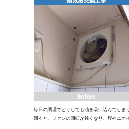
毎日の調理でどうしても油を吸い込んでしま
回ると、ファンの回転が鈍くなり、煙やニオ