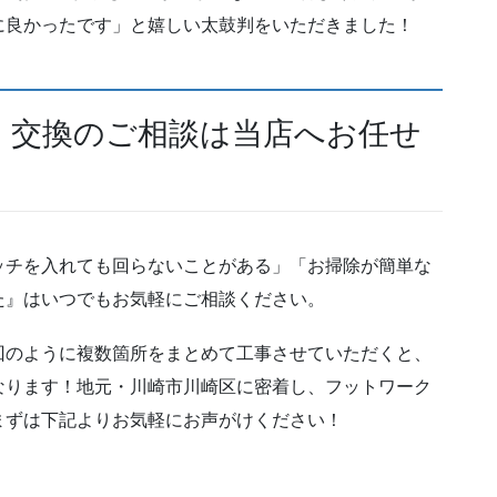
に良かったです」と嬉しい太鼓判をいただきました！
・交換のご相談は当店へお任せ
ッチを入れても回らないことがある」「お掃除が簡単な
た』はいつでもお気軽にご相談ください。
回のように複数箇所をまとめて工事させていただくと、
なります！地元・川崎市川崎区に密着し、フットワーク
まずは下記よりお気軽にお声がけください！