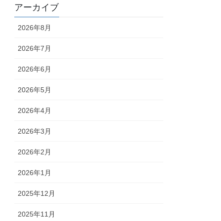
アーカイブ
2026年8月
2026年7月
2026年6月
2026年5月
2026年4月
2026年3月
2026年2月
2026年1月
2025年12月
2025年11月