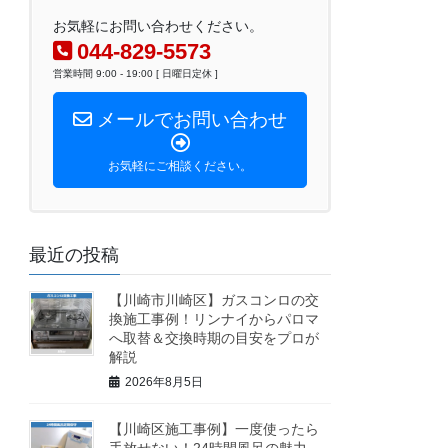
お気軽にお問い合わせください。
044-829-5573
営業時間 9:00 - 19:00 [ 日曜日定休 ]
メールでお問い合わせ
お気軽にご相談ください。
最近の投稿
【川崎市川崎区】ガスコンロの交
換施工事例！リンナイからパロマ
へ取替＆交換時期の目安をプロが
解説
2026年8月5日
【川崎区施工事例】一度使ったら