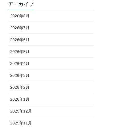
アーカイブ
2026年8月
2026年7月
2026年6月
2026年5月
2026年4月
2026年3月
2026年2月
2026年1月
2025年12月
2025年11月