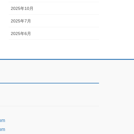
2025年10月
2025年7月
2025年6月
om
om