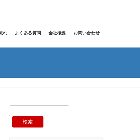
流れ
よくある質問
会社概要
お問い合わせ
検索