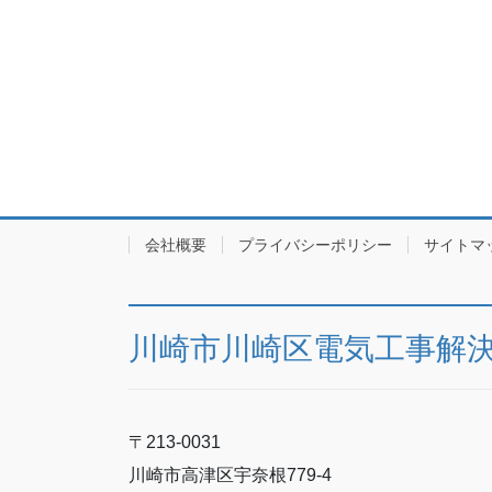
会社概要
プライバシーポリシー
サイトマ
川崎市川崎区電気工事解決.
〒213-0031
川崎市高津区宇奈根779-4