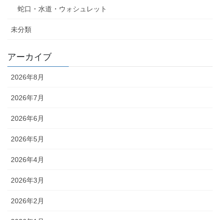
蛇口・水道・ウォシュレット
未分類
アーカイブ
2026年8月
2026年7月
2026年6月
2026年5月
2026年4月
2026年3月
2026年2月