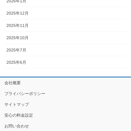
2026年1月
2025年12月
2025年11月
2025年10月
2025年7月
2025年6月
会社概要
プライバシーポリシー
サイトマップ
安心の料金設定
お問い合わせ