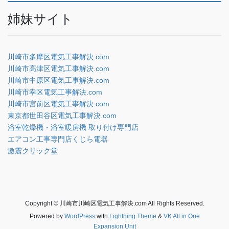
姉妹サイト
川崎市多摩区電気工事解決.com
川崎市高津区電気工事解決.com
川崎市中原区電気工事解決.com
川崎市幸区電気工事解決.com
川崎市宮前区電気工事解決.com
東京都世田谷区電気工事解決.com
浴室乾燥機・浴室暖房機 取り付け専門店
エアコン工事専門店くじら電器
激震クリック堂
Copyright © 川崎市川崎区電気工事解決.com All Rights Reserved.
Powered by
WordPress
with
Lightning Theme
&
VK All in One
Expansion Unit