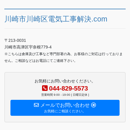
川崎市川崎区電気工事解決.com
〒213-0031
川崎市高津区宇奈根779-4
※こちらは倉庫及び工事など専門部署の為、お客様のご対応は行っておりま
せん。ご相談などはお電話にてご連絡下さい。
お気軽にお問い合わせください。
044-829-5573
営業時間 9:00 - 19:00 [ 日曜日定休 ]
メールでお問い合わせ
お気軽にご相談ください。